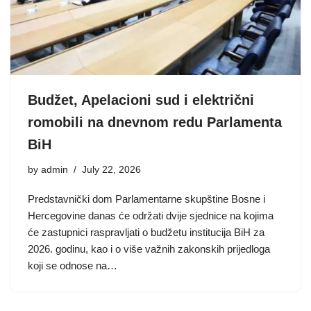
Budžet, Apelacioni sud i električni
romobili na dnevnom redu Parlamenta
BiH
by
admin
July 22, 2026
Predstavnički dom Parlamentarne skupštine Bosne i
Hercegovine danas će održati dvije sjednice na kojima
će zastupnici raspravljati o budžetu institucija BiH za
2026. godinu, kao i o više važnih zakonskih prijedloga
koji se odnose na…