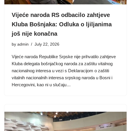
Vijeće naroda RS odbacilo zahtjeve
Kluba Bošnjaka: Odluka o ljiljanima
još nije konačna
by
admin
July 22, 2026
Vijeće naroda Republike Srpske nije prihvatilo zahtjeve
Kluba delegata bošnjačkog naroda za zaštitu vitalnog
nacionalnog interesa u vezi s Deklaracijom o zaštiti
vitalnih nacionalnih interesa srpskog naroda u Bosni i
Hercegovini, kao ni u slučaju…