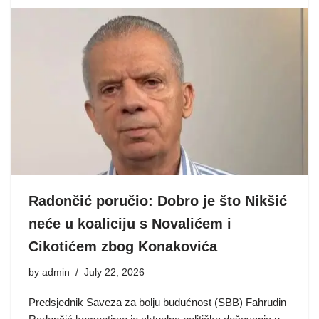
Radončić poručio: Dobro je što Nikšić
neće u koaliciju s Novalićem i
Cikotićem zbog Konakovića
by
admin
July 22, 2026
Predsjednik Saveza za bolju budućnost (SBB) Fahrudin