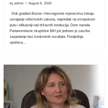
by
admin
August 6, 2026
Dok građani Bosne i Hercegovine mjesecima čekaju
usvajanje reformskih zakona, napredak na evropskom
putu i efikasniji rad državnih institucija, Dom naroda
Parlamentarne skupštine BiH još jednom je završio
zasjedanje bez konkretnih rezultata. Posljednja
sjednica…