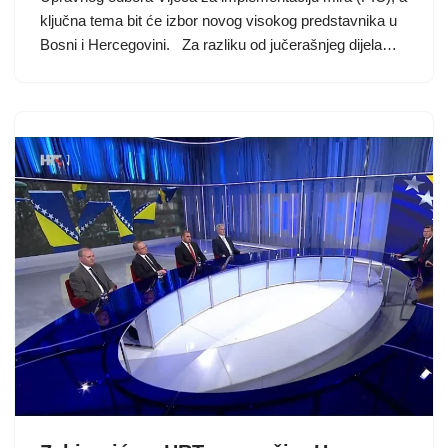
ključna tema bit će izbor novog visokog predstavnika u
Bosni i Hercegovini. Za razliku od jučerašnjeg dijela…