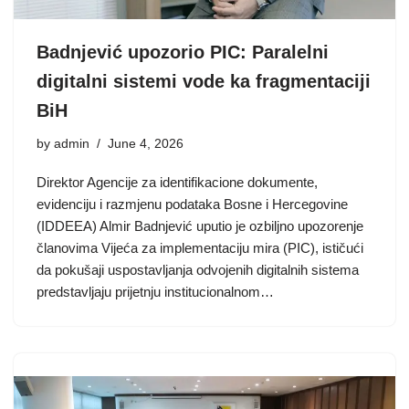
Badnjević upozorio PIC: Paralelni
digitalni sistemi vode ka fragmentaciji
BiH
by
admin
June 4, 2026
Direktor Agencije za identifikacione dokumente,
evidenciju i razmjenu podataka Bosne i Hercegovine
(IDDEEA) Almir Badnjević uputio je ozbiljno upozorenje
članovima Vijeća za implementaciju mira (PIC), ističući
da pokušaji uspostavljanja odvojenih digitalnih sistema
predstavljaju prijetnju institucionalnom…