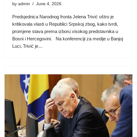
by
admin
June 4, 2026
Predsjednica Narodnog fronta Jelena Trivić oštro je
kritikovala vlasti u Republici Srpskoj zbog, kako tvrdi,
promjene stava prema izboru visokog predstavnika u
Bosni i Hercegovini. Na konferenciji za medije u Banjoj
Luci, Trivić je…