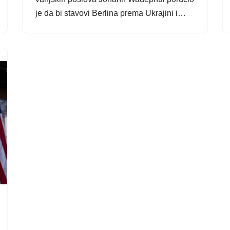
je da bi stavovi Berlina prema Ukrajini i…