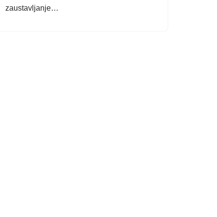
zaustavljanje…