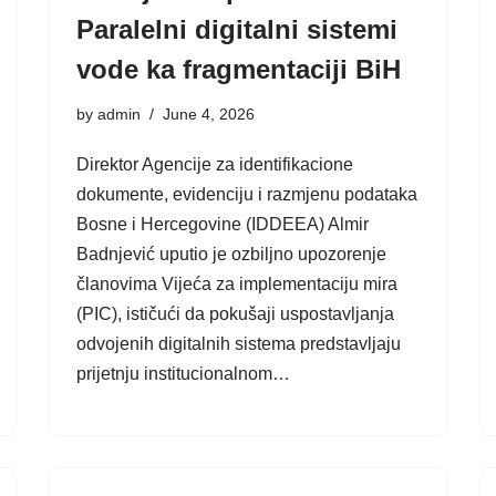
Paralelni digitalni sistemi
vode ka fragmentaciji BiH
by
admin
June 4, 2026
Direktor Agencije za identifikacione
dokumente, evidenciju i razmjenu podataka
Bosne i Hercegovine (IDDEEA) Almir
Badnjević uputio je ozbiljno upozorenje
članovima Vijeća za implementaciju mira
(PIC), ističući da pokušaji uspostavljanja
odvojenih digitalnih sistema predstavljaju
prijetnju institucionalnom…