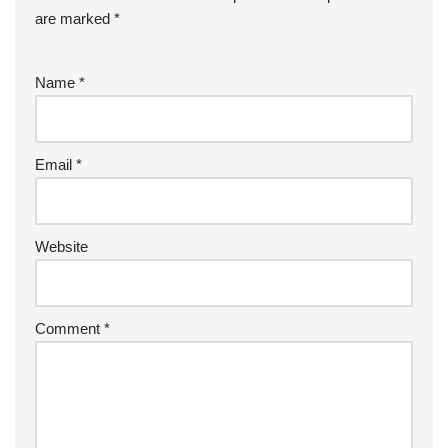
are marked
*
Name
*
Email
*
Website
Comment
*