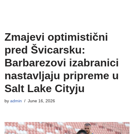
Zmajevi optimistični
pred Švicarsku:
Barbarezovi izabranici
nastavljaju pripreme u
Salt Lake Cityju
by
admin
June 16, 2026