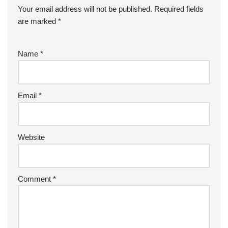
Your email address will not be published.
Required fields
are marked
*
Name
*
Email
*
Website
Comment
*