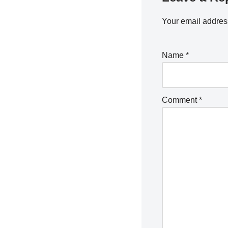
Your email address
Name
*
Comment
*