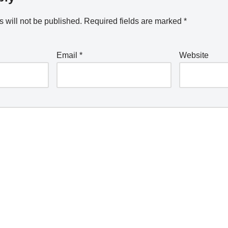
 will not be published.
Required fields are marked
*
Email
*
Website