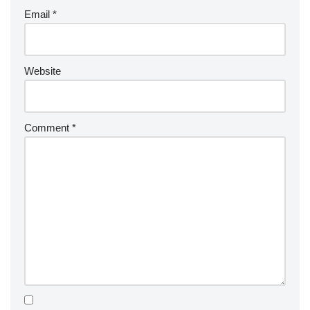
Email
*
Website
Comment
*