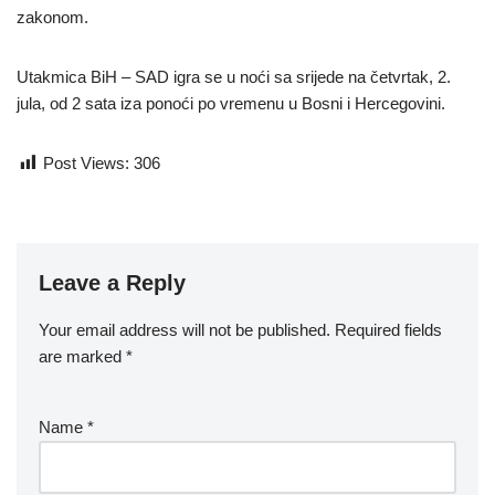
zakonom.
Utakmica BiH – SAD igra se u noći sa srijede na četvrtak, 2.
jula, od 2 sata iza ponoći po vremenu u Bosni i Hercegovini.
Post Views:
306
Leave a Reply
Your email address will not be published.
Required fields
are marked
*
Name
*