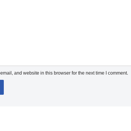
mail, and website in this browser for the next time I comment.