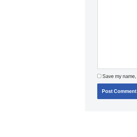
Save my name, e