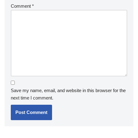
Comment
*
Save my name, email, and website in this browser for the
next time I comment.