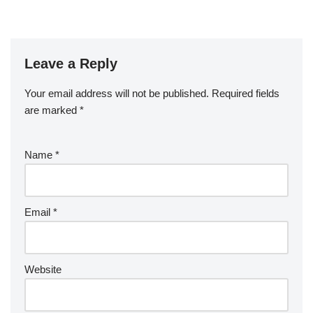
Leave a Reply
Your email address will not be published.
Required fields
are marked
*
Name
*
Email
*
Website