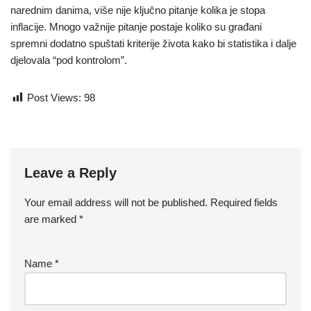
narednim danima, više nije ključno pitanje kolika je stopa
inflacije. Mnogo važnije pitanje postaje koliko su građani
spremni dodatno spuštati kriterije života kako bi statistika i dalje
djelovala “pod kontrolom”.
Post Views:
98
Leave a Reply
Your email address will not be published.
Required fields
are marked
*
Name
*