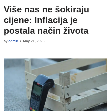
Više nas ne šokiraju
cijene: Inflacija je
postala način života
by
admin
May 21, 2026