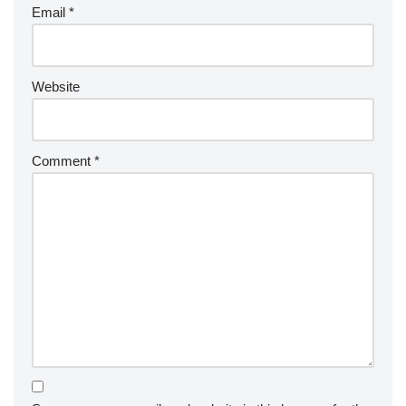
Email
*
Website
Comment
*