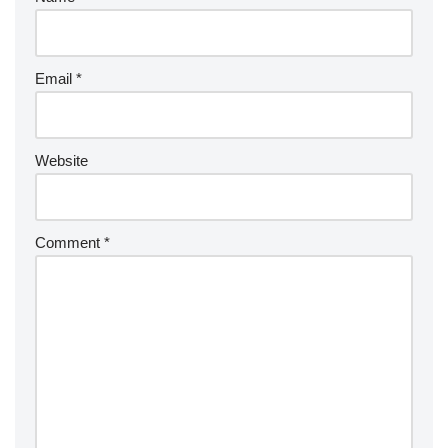
Email
*
Website
Comment
*