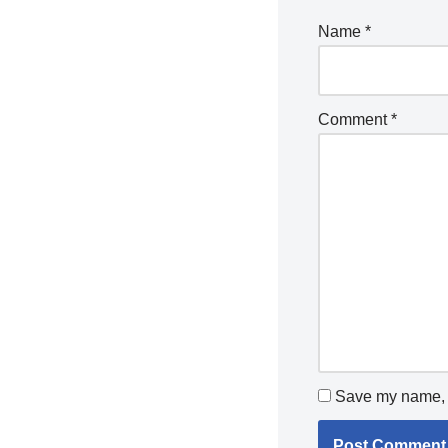
Name
*
Comment
*
Save my name, e