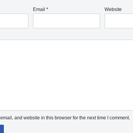
Email
*
Website
mail, and website in this browser for the next time I comment.