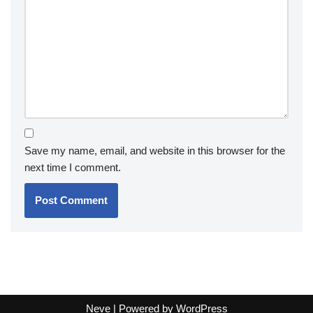
Save my name, email, and website in this browser for the
next time I comment.
Neve
| Powered by
WordPress