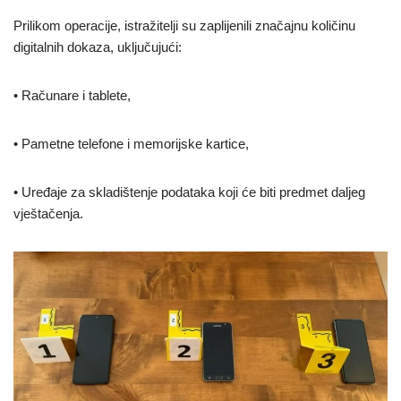
Prilikom operacije, istražitelji su zaplijenili značajnu količinu
digitalnih dokaza, uključujući:
• Računare i tablete,
• Pametne telefone i memorijske kartice,
• Uređaje za skladištenje podataka koji će biti predmet daljeg
vještačenja.