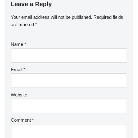
Leave a Reply
Your email address will not be published.
Required fields
are marked
*
Name
*
Email
*
Website
Comment
*