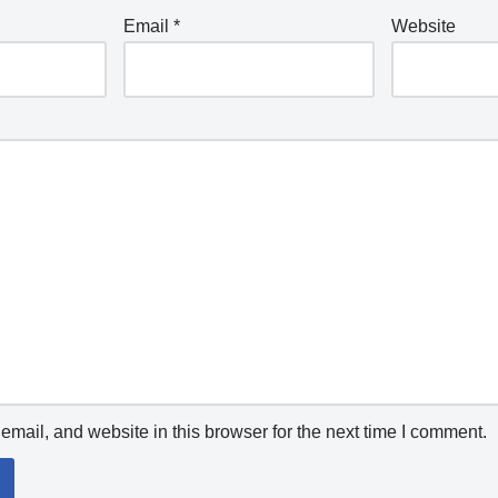
Email
*
Website
mail, and website in this browser for the next time I comment.