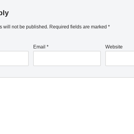
ply
 will not be published.
Required fields are marked
*
Email
*
Website