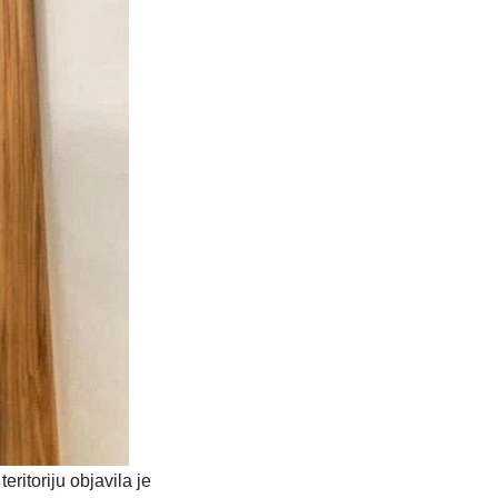
ritoriju objavila je