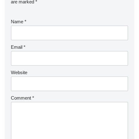
are marked
*
Name
*
Email
*
Website
Comment
*