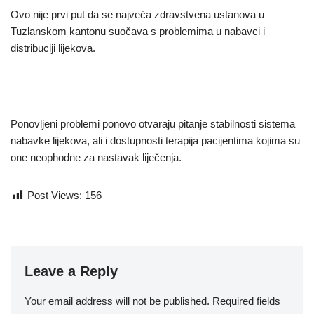
Ovo nije prvi put da se najveća zdravstvena ustanova u
Tuzlanskom kantonu suočava s problemima u nabavci i
distribuciji lijekova.
Ponovljeni problemi ponovo otvaraju pitanje stabilnosti sistema
nabavke lijekova, ali i dostupnosti terapija pacijentima kojima su
one neophodne za nastavak liječenja.
Post Views:
156
Leave a Reply
Your email address will not be published.
Required fields