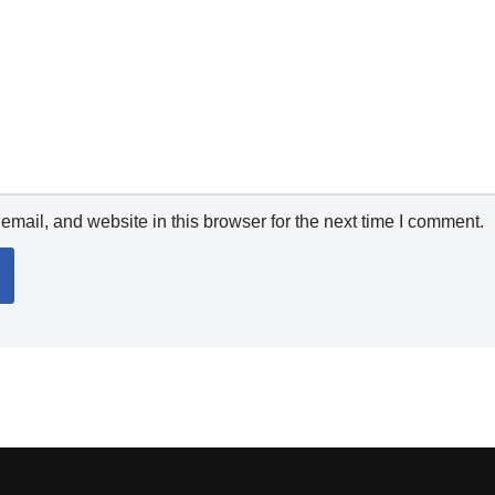
mail, and website in this browser for the next time I comment.