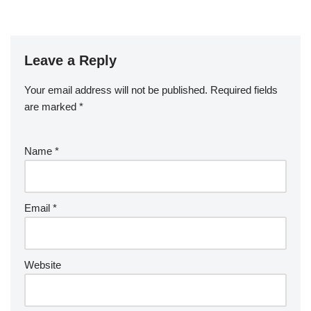
Leave a Reply
Your email address will not be published.
Required fields
are marked
*
Name
*
Email
*
Website