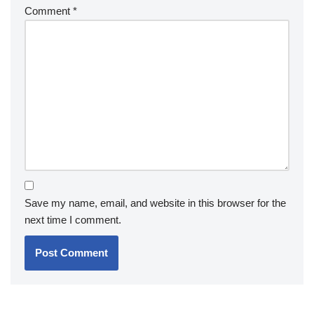
Comment
*
Save my name, email, and website in this browser for the
next time I comment.