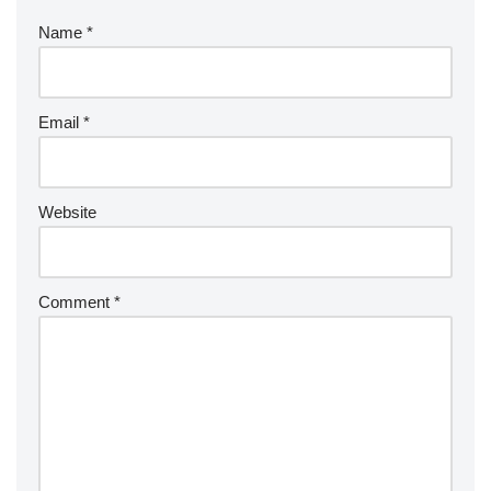
Name
*
Email
*
Website
Comment
*