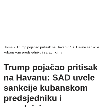
Home
»
Trump pojačao pritisak na Havanu: SAD uvele sankcije
kubanskom predsjedniku i saradnicima
Trump pojačao pritisak
na Havanu: SAD uvele
sankcije kubanskom
predsjedniku i