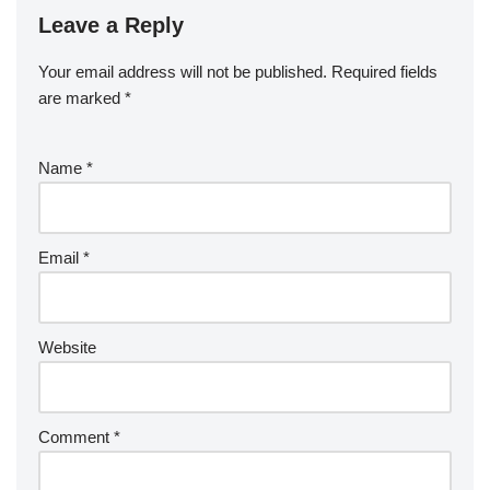
Leave a Reply
Your email address will not be published.
Required fields
are marked
*
Name
*
Email
*
Website
Comment
*