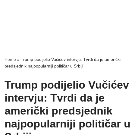
Home
»
Trump podijelio Vučićev intervju: Tvrdi da je američki
predsjednik najpopularniji političar u Srbiji
Trump podijelio Vučićev
intervju: Tvrdi da je
američki predsjednik
najpopularniji političar u