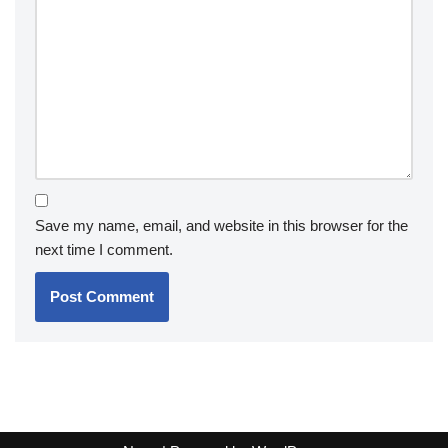
Save my name, email, and website in this browser for the
next time I comment.