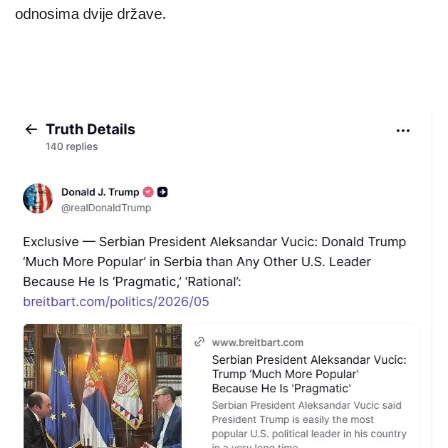
odnosima dvije države.