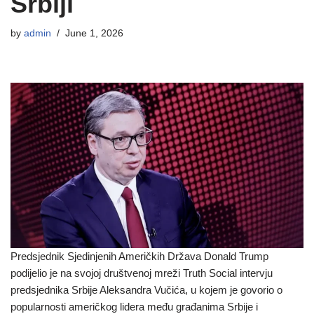
Srbiji
by
admin
June 1, 2026
Predsjednik Sjedinjenih Američkih Država Donald Trump
podijelio je na svojoj društvenoj mreži Truth Social intervju
predsjednika Srbije Aleksandra Vučića, u kojem je govorio o
popularnosti američkog lidera među građanima Srbije i