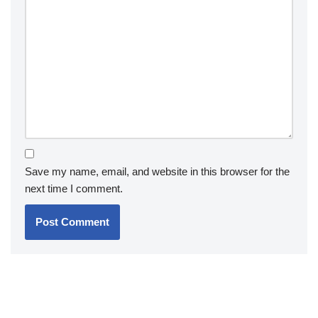
Save my name, email, and website in this browser for the
next time I comment.