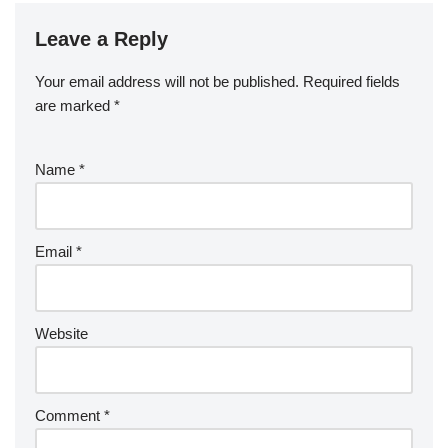
Leave a Reply
Your email address will not be published.
Required fields
are marked
*
Name
*
Email
*
Website
Comment
*