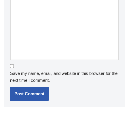
Save my name, email, and website in this browser for the
next time I comment.