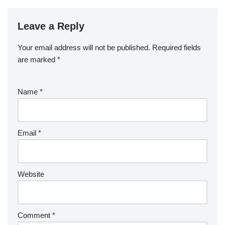
Leave a Reply
Your email address will not be published.
Required fields
are marked
*
Name
*
Email
*
Website
Comment
*