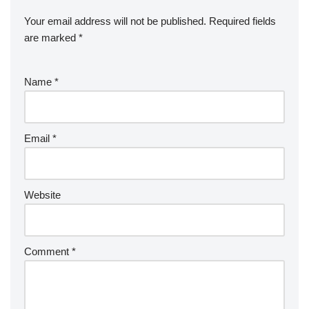
Your email address will not be published.
Required fields
are marked
*
Name
*
Email
*
Website
Comment
*