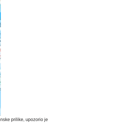
nske prilike, upozorio je