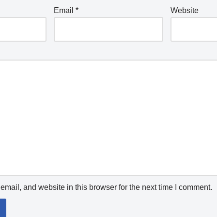
Email
*
Website
mail, and website in this browser for the next time I comment.