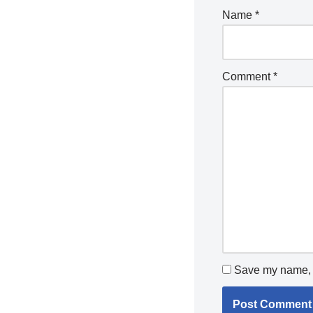
Name
*
Comment
*
Save my name, e