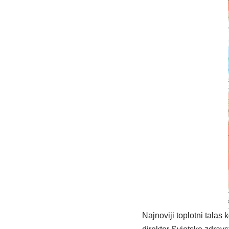
Najnoviji toplotni talas