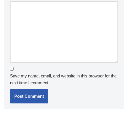
Save my name, email, and website in this browser for the
next time I comment.