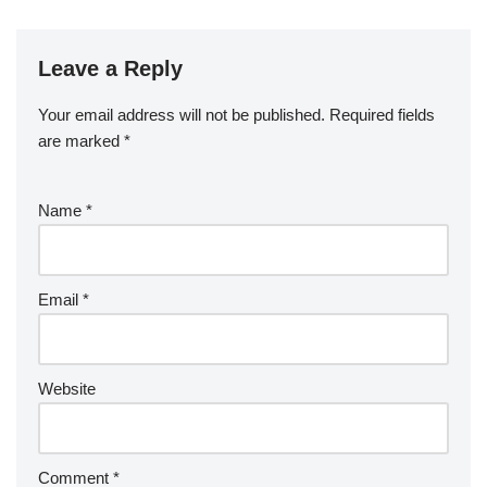
Leave a Reply
Your email address will not be published.
Required fields
are marked
*
Name
*
Email
*
Website
Comment
*