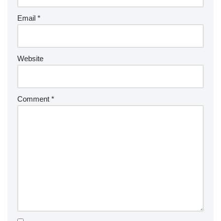
Email
*
Website
Comment
*