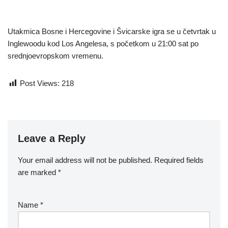
Utakmica Bosne i Hercegovine i Švicarske igra se u četvrtak u
Inglewoodu kod Los Angelesa, s početkom u 21:00 sat po
srednjoevropskom vremenu.
Post Views:
218
Leave a Reply
Your email address will not be published.
Required fields
are marked
*
Name
*