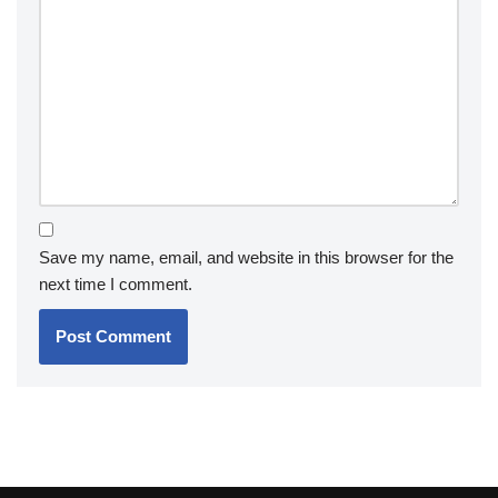
Save my name, email, and website in this browser for the
next time I comment.