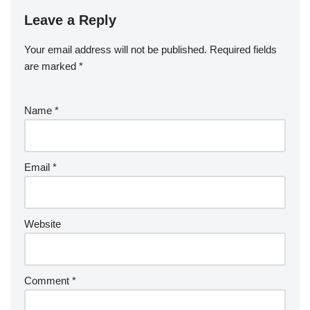
Leave a Reply
Your email address will not be published.
Required fields
are marked
*
Name
*
Email
*
Website
Comment
*