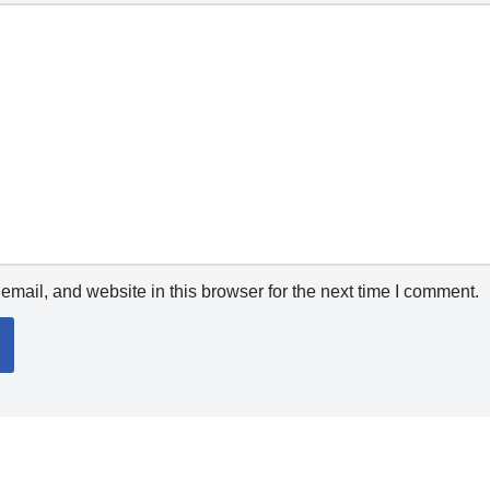
mail, and website in this browser for the next time I comment.