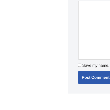
Save my name, e