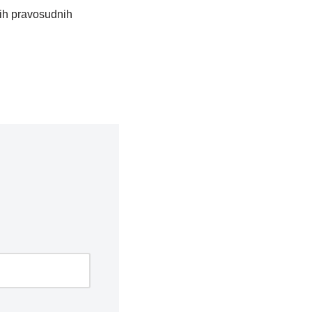
ih pravosudnih