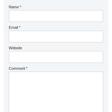
Name
*
Email
*
Website
Comment
*