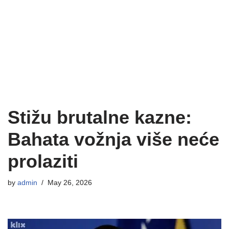
Stižu brutalne kazne:
Bahata vožnja više neće
prolaziti
by
admin
May 26, 2026