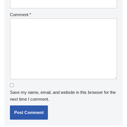
Comment
*
Save my name, email, and website in this browser for the
next time I comment.