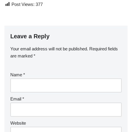
Post Views:
377
Leave a Reply
Your email address will not be published.
Required fields
are marked
*
Name
*
Email
*
Website