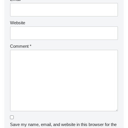
Website
Comment
*
Save my name, email, and website in this browser for the