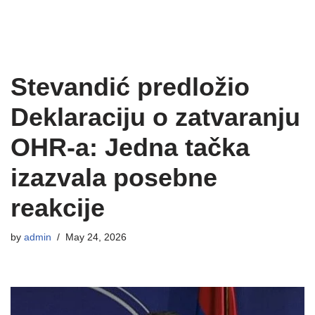
Stevandić predložio
Deklaraciju o zatvaranju
OHR-a: Jedna tačka
izazvala posebne
reakcije
by
admin
May 24, 2026