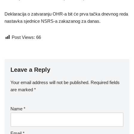
Deklaracija o zatvaranju OHR-a bit će prva tačka dnevnog reda
nastavka sjednice NSRS-a zakazanog za danas.
Post Views:
66
Leave a Reply
Your email address will not be published.
Required fields
are marked
*
Name
*
Email
*