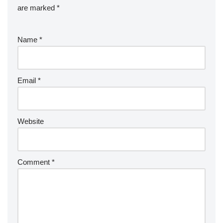
are marked
*
Name
*
Email
*
Website
Comment
*