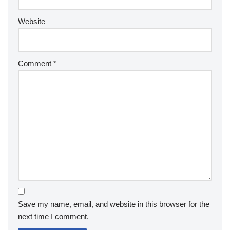
Website
Comment
*
Save my name, email, and website in this browser for the
next time I comment.