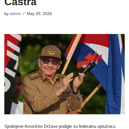
Castra
by
admin
May 20, 2026
Sjedinjene Američke Države podigle su federalnu optužnicu