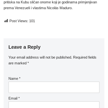
pritiska na Kubu sličan onome koji je godinama primjenjivan
prema Venezueli i vlastima Nicolás Maduro.
Post Views:
101
Leave a Reply
Your email address will not be published.
Required fields
are marked
*
Name
*
Email
*