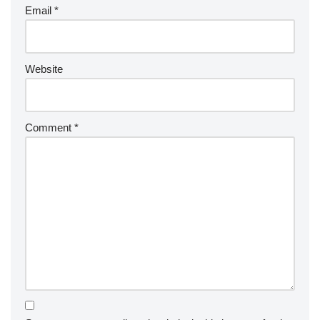
Email
*
Website
Comment
*