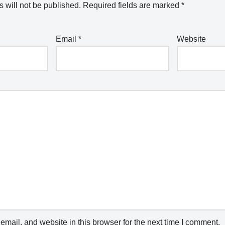
 will not be published.
Required fields are marked
*
Email
*
Website
mail, and website in this browser for the next time I comment.