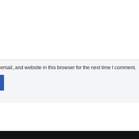
mail, and website in this browser for the next time I comment.