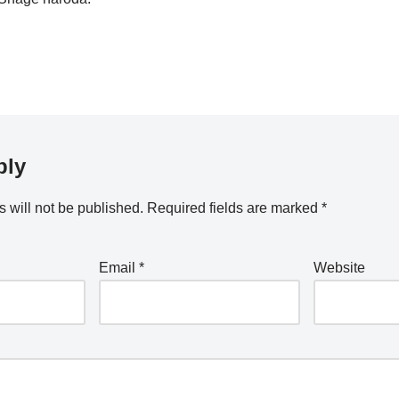
ply
 will not be published.
Required fields are marked
*
Email
*
Website