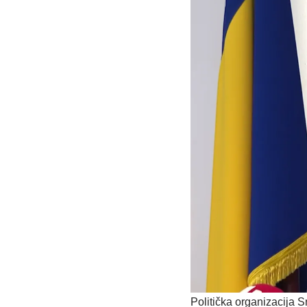
Politička organizacija 