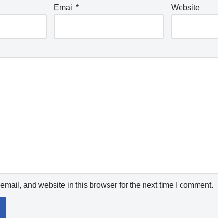
Email
*
Website
mail, and website in this browser for the next time I comment.