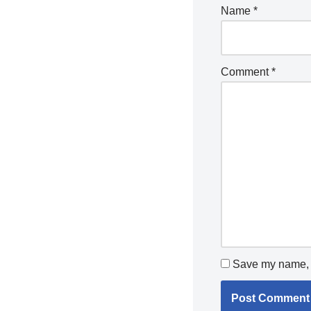
Name
*
Comment
*
Save my name, e