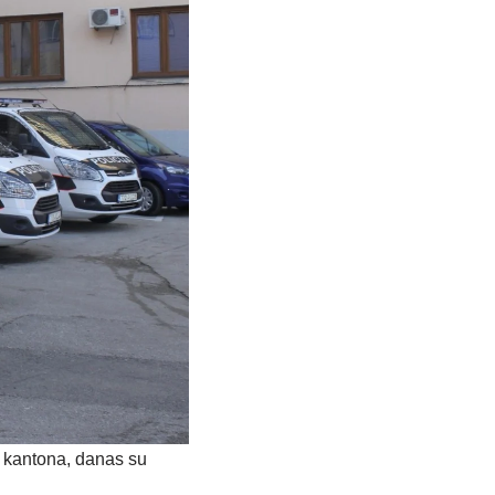
g kantona, danas su