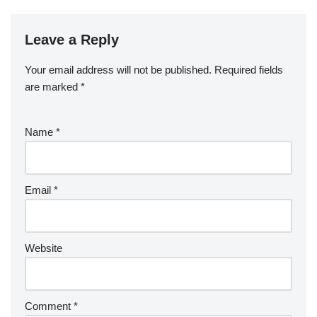
Leave a Reply
Your email address will not be published.
Required fields
are marked
*
Name
*
Email
*
Website
Comment
*