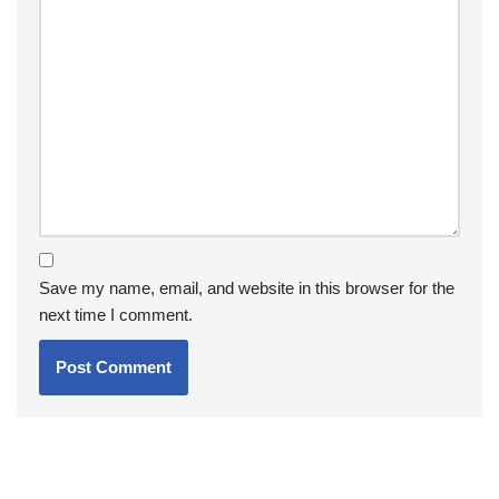
Save my name, email, and website in this browser for the
next time I comment.