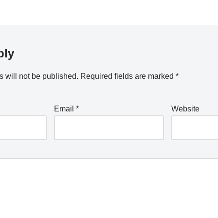
ply
 will not be published.
Required fields are marked
*
Email
*
Website