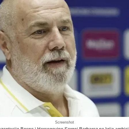
Screenshot