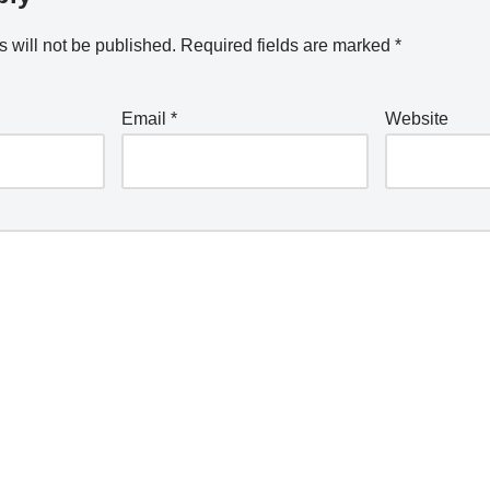
 will not be published.
Required fields are marked
*
Email
*
Website