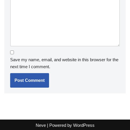
Save my name, email, and website in this browser for the
next time I comment.
Neve
| Powered by
WordPress