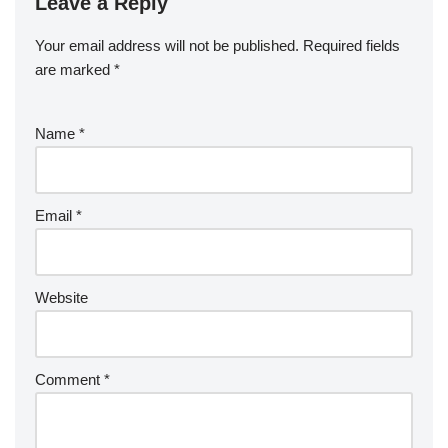
Leave a Reply
Your email address will not be published.
Required fields
are marked
*
Name
*
Email
*
Website
Comment
*