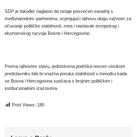
SDP je također naglasio da ostaje posvećen saradnji s
međunarodnim partnerima, ocjenjujući njihovu ulogu važnom za
očuvanje političke stabilnosti, mira i nastavak evropskog i
ekonomskog razvoja Bosne i Hercegovine.
Prema njihovom stavu, jedinstvena podrška novom visokom
predstavniku bila bi snažna poruka stabilnosti u trenutku kada
se Bosna i Hercegovina suočava s brojnim političkim i
institucionalnim izazovima.
Post Views:
185