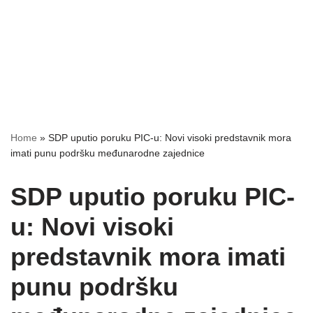
Home
»
SDP uputio poruku PIC-u: Novi visoki predstavnik mora
imati punu podršku međunarodne zajednice
SDP uputio poruku PIC-
u: Novi visoki
predstavnik mora imati
punu podršku