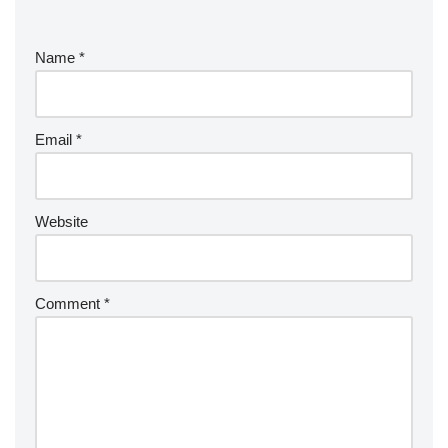
Name
*
Email
*
Website
Comment
*