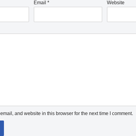
Email
*
Website
mail, and website in this browser for the next time I comment.