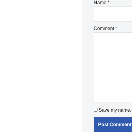
Name
*
Comment
*
Save my name, e