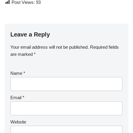
Post Views:
93
Leave a Reply
Your email address will not be published.
Required fields
are marked
*
Name
*
Email
*
Website