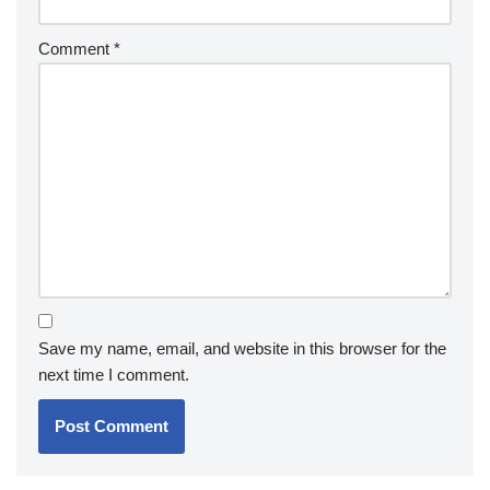
Comment
*
Save my name, email, and website in this browser for the
next time I comment.