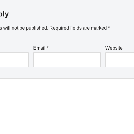
ply
 will not be published.
Required fields are marked
*
Email
*
Website