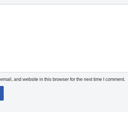
mail, and website in this browser for the next time I comment.