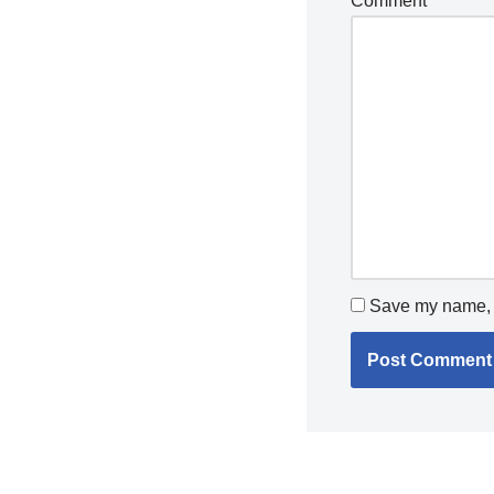
Comment
*
Save my name, e