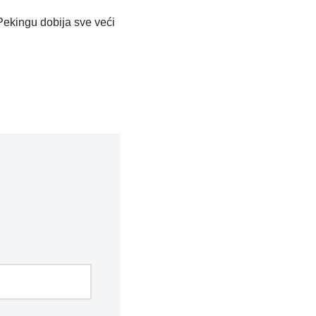
Pekingu dobija sve veći