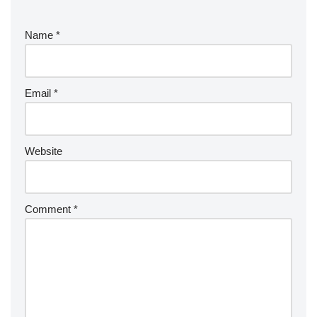
Name
*
Email
*
Website
Comment
*