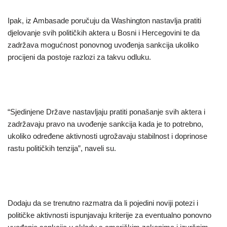
Ipak, iz Ambasade poručuju da Washington nastavlja pratiti
djelovanje svih političkih aktera u Bosni i Hercegovini te da
zadržava mogućnost ponovnog uvođenja sankcija ukoliko
procijeni da postoje razlozi za takvu odluku.
“Sjedinjene Države nastavljaju pratiti ponašanje svih aktera i
zadržavaju pravo na uvođenje sankcija kada je to potrebno,
ukoliko određene aktivnosti ugrožavaju stabilnost i doprinose
rastu političkih tenzija”, naveli su.
Dodaju da se trenutno razmatra da li pojedini noviji potezi i
političke aktivnosti ispunjavaju kriterije za eventualno ponovno