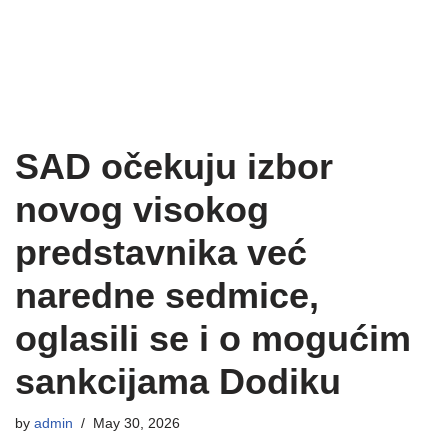
SAD očekuju izbor
novog visokog
predstavnika već
naredne sedmice,
oglasili se i o mogućim
sankcijama Dodiku
by
admin
May 30, 2026