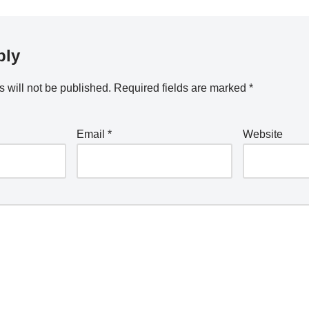
ply
 will not be published.
Required fields are marked
*
Email
*
Website