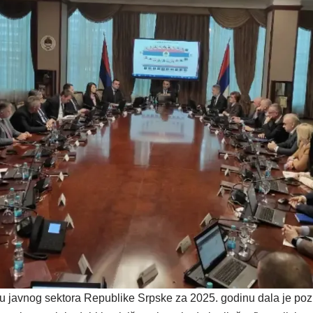
ju javnog sektora Republike Srpske za 2025. godinu dala je pozi