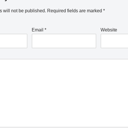
 will not be published.
Required fields are marked
*
Email
*
Website