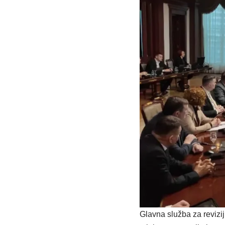
Glavna služba za revizi